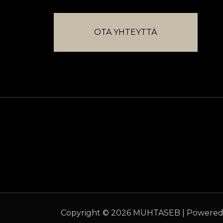
OTA YHTEYTTÄ
Copyright © 2026 MUHTASEB | Powere